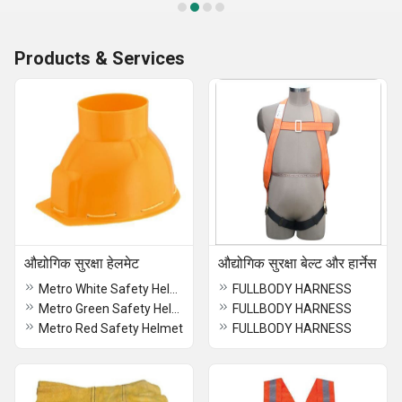
Products & Services
औद्योगिक सुरक्षा हेलमेट
औद्योगिक सुरक्षा बेल्ट और हार्नेस
Metro White Safety Helmet
FULLBODY HARNESS
Metro Green Safety Helmet
FULLBODY HARNESS
Metro Red Safety Helmet
FULLBODY HARNESS