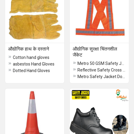
औद्योगिक हाथ के दस्ताने
औद्योगिक सुरक्षा चिंतनशील
जैकेट
Cotton hand gloves
Metro 50 GSM Safety Jacket
asbestos Hand Gloves
Reflective Safety Cross Belt 1404 A
Dotted Hand Gloves
Metro Safety Jacket Double Reflective Tape in Foot ball net fabric